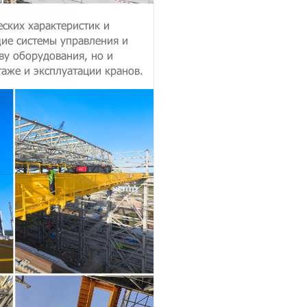
ских характеристик и
ие системы управления и
ву оборудования, но и
аже и эксплуатации кранов.