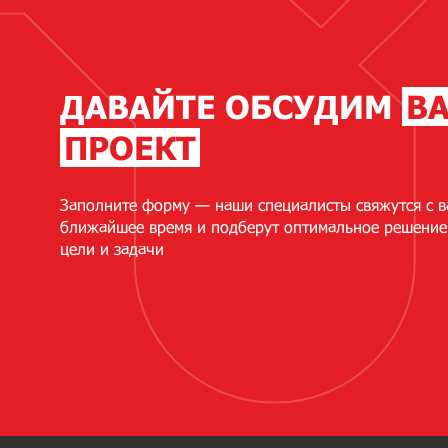
ДАВАЙТЕ ОБСУДИМ
В
ПРОЕКТ
Заполните форму — наши специалисты свяжутся с в
ближайшее время и подберут оптимальное решение
цели и задачи