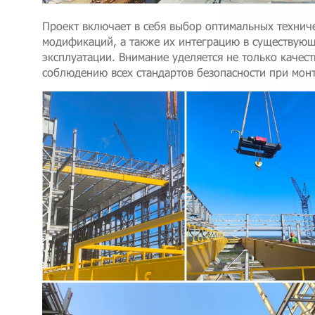
Проект включает в себя выбор оптимальных техниче
модификаций, а также их интеграцию в существующ
эксплуатации. Внимание уделяется не только качест
соблюдению всех стандартов безопасности при монт