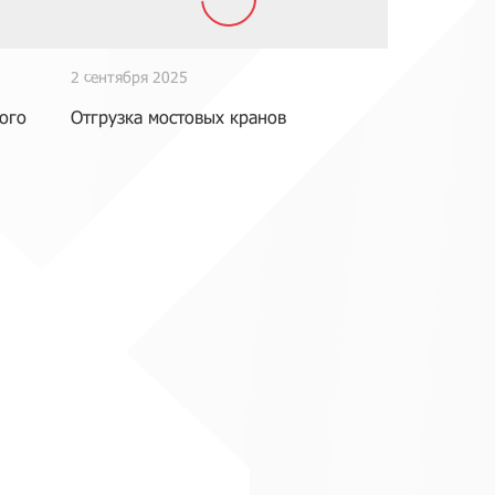
2 сентября 2025
ого
Отгрузка мостовых кранов