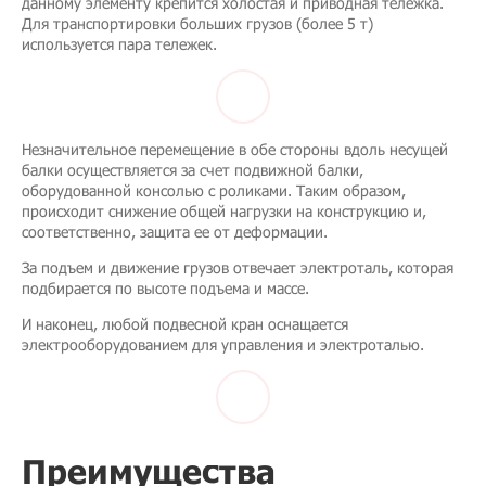
данному элементу крепится холостая и приводная тележка.
Для транспортировки больших грузов (более 5 т)
используется пара тележек.
Незначительное перемещение в обе стороны вдоль несущей
балки осуществляется за счет подвижной балки,
оборудованной консолью с роликами. Таким образом,
происходит снижение общей нагрузки на конструкцию и,
соответственно, защита ее от деформации.
За подъем и движение грузов отвечает электроталь, которая
подбирается по высоте подъема и массе.
И наконец, любой подвесной кран оснащается
электрооборудованием для управления и электроталью.
Преимущества