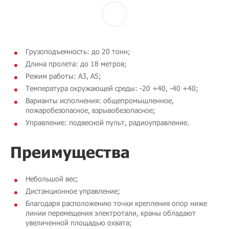
Грузоподъемность: до 20 тонн;
Длина пролета: до 18 метров;
Режим работы: A3, A5;
Температура окружающей среды: -20 +40, -40 +40;
Варианты исполнения: общепромышленное,
пожаробезопасное, взрывобезопасное;
Управление: подвесной пульт, радиоуправление.
Преимущества
Небольшой вес;
Дистанционное управление;
Благодаря расположению точки крепления опор ниже
линии перемещения электротали, краны обладают
увеличенной площадью охвата;