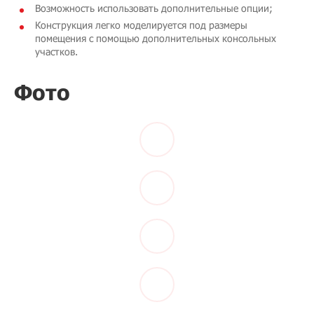
Возможность использовать дополнительные опции;
Конструкция легко моделируется под размеры
помещения с помощью дополнительных консольных
участков.
Фото