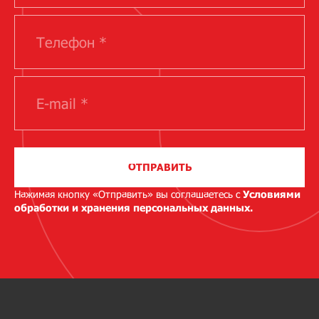
ОТПРАВИТЬ
Нажимая кнопку «Отправить» вы соглашаетесь с
Условиями
обработки и хранения персональных данных.