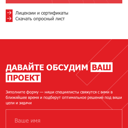
Лицензии и сертификаты
Скачать опросный лист
ДАВАЙТЕ ОБСУДИМ
ВАШ
ПРОЕКТ
Заполните форму — наши специалисты свяжутся с вами в
ближайшее время и подберут оптимальное решение под ваши
цели и задачи