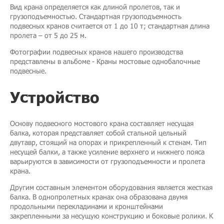
Вид крана определяется как длиной пролетов, так и
грузоподъемностью. Стандартная грузоподъемность
подвесных кранов считается от 1 до 10 т; стандартная длина
пролета – от 5 до 25 м.
Фотографии подвесных кранов нашего производства
представлены в альбоме - Краны мостовые однобалочные
подвесные.
Устройство
Основу подвесного мостового крана составляет несущая
балка, которая представляет собой стальной цельный
двутавр, стоящий на опорах и прикрепленный к стенам. Тип
несущей балки, а также усиление верхнего и нижнего пояса
варьируются в зависимости от грузоподъемности и пролета
крана.
Другим составным элементом оборудования является жесткая
балка. В однопролетных кранах она образована двумя
продольными перекладинами и кронштейнами
закрепленными за несущую конструкцию и боковые ролики. К