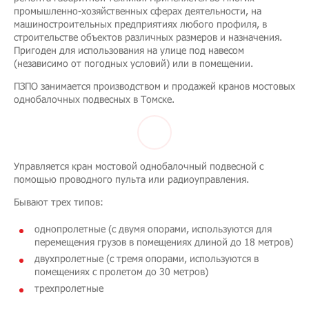
промышленно-хозяйственных сферах деятельности, на
машиностроительных предприятиях любого профиля, в
строительстве объектов различных размеров и назначения.
Пригоден для использования на улице под навесом
(независимо от погодных условий) или в помещении.
ПЗПО занимается производством и продажей кранов мостовых
однобалочных подвесных в Томске.
Управляется кран мостовой однобалочный подвесной с
помощью проводного пульта или радиоуправления.
Бывают трех типов:
однопролетные (с двумя опорами, используются для
перемещения грузов в помещениях длиной до 18 метров)
двухпролетные (с тремя опорами, используются в
помещениях с пролетом до 30 метров)
трехпролетные