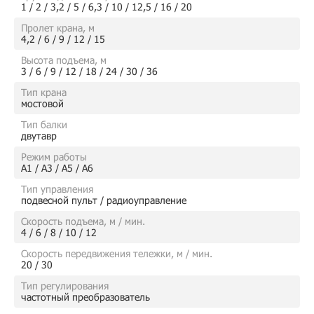
1 / 2 / 3,2 / 5 / 6,3 / 10 / 12,5 / 16 / 20
Пролет крана, м
4,2 / 6 / 9 / 12 / 15
Высота подъема, м
3 / 6 / 9 / 12 / 18 / 24 / 30 / 36
Тип крана
мостовой
Тип балки
двутавр
Режим работы
А1 / А3 / А5 / А6
Тип управления
подвесной пульт / радиоуправление
Скорость подъема, м / мин.
4 / 6 / 8 / 10 / 12
Скорость передвижения тележки, м / мин.
20 / 30
Тип регулирования
частотный преобразователь