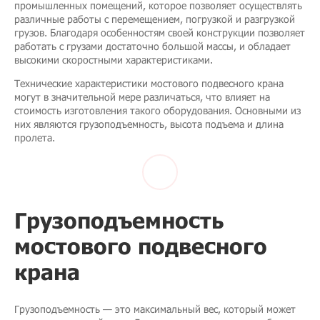
промышленных помещений, которое позволяет осуществлять
различные работы с перемещением, погрузкой и разгрузкой
грузов. Благодаря особенностям своей конструкции позволяет
работать с грузами достаточно большой массы, и обладает
высокими скоростными характеристиками.
Технические характеристики мостового подвесного крана
могут в значительной мере различаться, что влияет на
стоимость изготовления такого оборудования. Основными из
них являются грузоподъемность, высота подъема и длина
пролета.
Грузоподъемность
мостового подвесного
крана
Грузоподъемность — это максимальный вес, который может