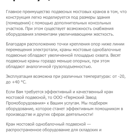
Главное преимущество подвесных мостовых кранов в том, что
конструкция легко моделируется под размеры здания
(помещения) с помощью дополнительных консольных
участков. При этом существует возможность снабжения
оборудования элементами увеличивающими жесткость.
Благодаря расположению точки крепления опор ниже линии
перемещения электротали, краны мостовые однобалочные
подвесные обладают увеличенной площадью охвата. Весят
подвесные краны гораздо меньше опорных, при этом
обладают аналогичной грузоподъемностью.
Эксплуатация возможна при различных температурах: от -20,
до +40 °C.
Если Вам требуется эффективный и качественный кран
мостовой подвесной, то ООО «Пермский Завод
Промоборудования» к Вашим услугам. Мы подберем
оборудование, которое станет эффективным помощником в
производстве и других сферах деятельности!
Кран мостовой однобалочный подвесной —
распространенное оборудование для складских и