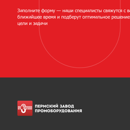
Заполните форму — наши специалисты свяжутся с в
ближайшее время и подберут оптимальное решение
цели и задачи