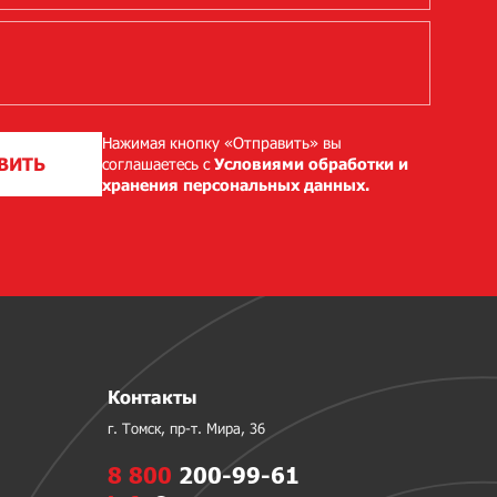
Нажимая кнопку «Отправить» вы
ВИТЬ
соглашаетесь с
Условиями обработки и
хранения персональных данных.
Контакты
г. Томск, пр-т. Мира, 36
8 800
200-99-61