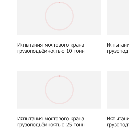
Испытания мостового крана
Испытани
грузоподъёмностью 10 тонн
грузопод
Испытания мостового крана
Испытани
грузоподъёмностью 25 тонн
грузопод