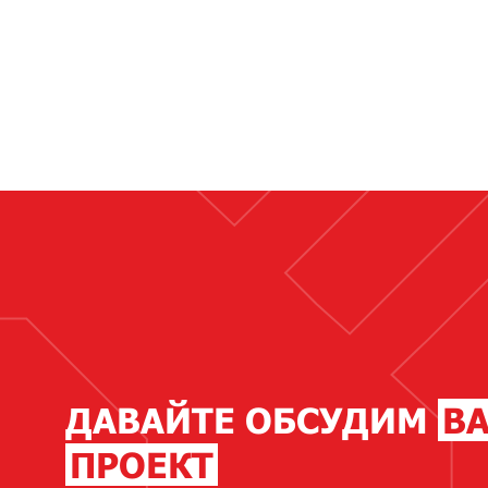
ДАВАЙТЕ ОБСУДИМ
В
ПРОЕКТ