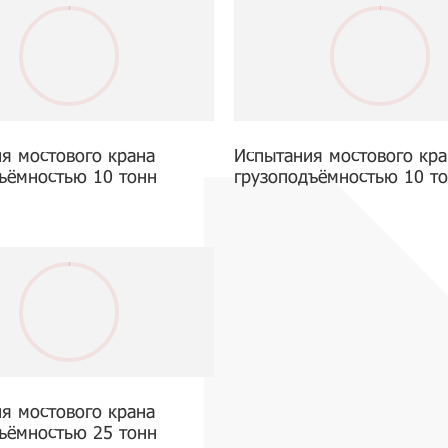
я мостового крана
Испытания мостового кра
ъёмностью 10 тонн
грузоподъёмностью 10 т
я мостового крана
ъёмностью 25 тонн