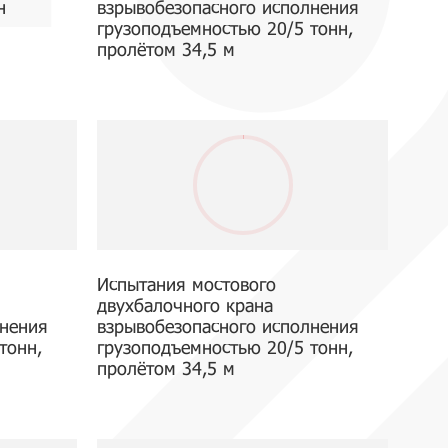
н
взрывобезопасного исполнения
грузоподъемностью 20/5 тонн,
пролётом 34,5 м
Испытания мостового
двухбалочного крана
лнения
взрывобезопасного исполнения
тонн,
грузоподъемностью 20/5 тонн,
пролётом 34,5 м