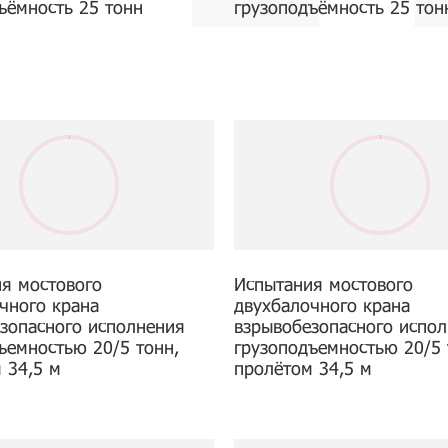
ъёмность 25 тонн
грузоподъёмность 25 тон
я мостового
Испытания мостового
чного крана
двухбалочного крана
зопасного исполнения
взрывобезопасного испо
ъемностью 20/5 тонн,
грузоподъемностью 20/5 
 34,5 м
пролётом 34,5 м