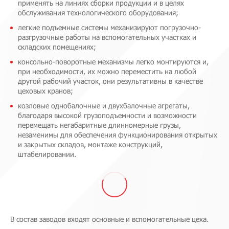
применять на линиях сборки продукции и в целях
обслуживания технологического оборудования;
легкие подъемные системы механизируют погрузочно-
разгрузочные работы на вспомогательных участках и
складских помещениях;
консольно-поворотные механизмы легко монтируются и,
при необходимости, их можно переместить на любой
другой рабочий участок, они результативны в качестве
цеховых кранов;
козловые однобалочные и двухбалочные агрегаты,
благодаря высокой грузоподъемности и возможности
перемещать негабаритные длинномерные грузы,
незаменимы для обеспечения функционирования открытых
и закрытых складов, монтаже конструкций,
штабелировании.
В состав заводов входят основные и вспомогательные цеха.