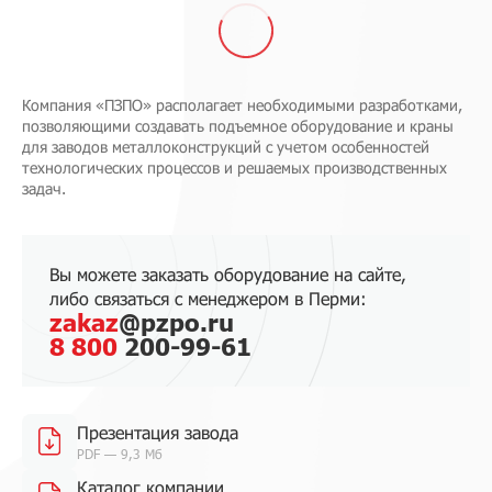
Компания «ПЗПО» располагает необходимыми разработками,
позволяющими создавать подъемное оборудование и краны
для заводов металлоконструкций с учетом особенностей
технологических процессов и решаемых производственных
задач.
Вы можете заказать оборудование на сайте,
либо связаться с менеджером в Перми:
zakaz
@pzpo.ru
8 800
200-99-61
Презентация завода
PDF — 9,3 Мб
Каталог компании