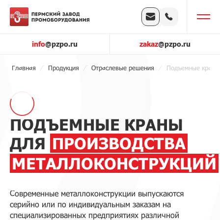
info
@pzpo.ru
zakaz
@pzpo.ru
Главная
Продукция
Отраслевые решения
Подъемные краны 
ПОДЪЕМНЫЕ КРАНЫ
ДЛЯ
ПРОИЗВОДСТВА
МЕТАЛЛОКОНСТРУКЦИЙ
Современные металлоконструкции выпускаются
серийно или по индивидуальным заказам на
специализированных предприятиях различной