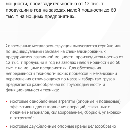
мощности, производительностью от 12 тыс. т
продукции в год на заводах малой мощности до 60
тыс. т на мощных предприятиях.
Современные металлоконструкции выпускаются серийно или
по индивидуальным заказам на специализированных
предприятиях различной мощности, производительностью от
12 тыс. т продукции в год на заводах малой мощности до 60
тыс. т на мощных предприятиях. Для обеспечения
непрерывности технологических процессов и механизации
перемещения отличающихся по массе и габаритам грузов
предлагается разнообразная по грузоподъемности и
функциональности техника:
мостовые однобалочные агрегаты (опорные и подвесные)
эффективны для выполнения операций, связанных с
подачей материалов, складированием, сборкой, упаковкой
и отгрузкой;
мостовые двухбалочные опорные краны целесообразно