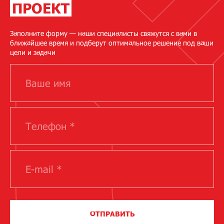
ПРОЕКТ
Заполните форму — наши специалисты свяжутся с вами в
ближайшее время и подберут оптимальное решение под ваши
цели и задачи
ОТПРАВИТЬ