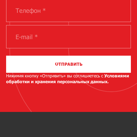
ОТПРАВИТЬ
Нажимая кнопку «Отправить» вы соглашаетесь с
Условиями
обработки и хранения персональных данных.