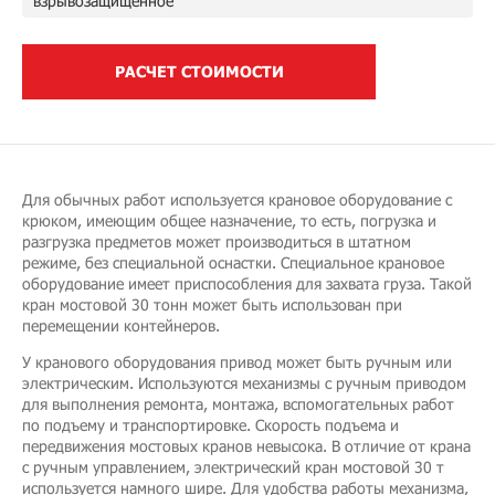
взрывозащищенное
РАСЧЕТ СТОИМОСТИ
Для обычных работ используется крановое оборудование с
крюком, имеющим общее назначение, то есть, погрузка и
разгрузка предметов может производиться в штатном
режиме, без специальной оснастки. Специальное крановое
оборудование имеет приспособления для захвата груза. Такой
кран мостовой 30 тонн может быть использован при
перемещении контейнеров.
У кранового оборудования привод может быть ручным или
электрическим. Используются механизмы с ручным приводом
для выполнения ремонта, монтажа, вспомогательных работ
по подъему и транспортировке. Скорость подъема и
передвижения мостовых кранов невысока. В отличие от крана
с ручным управлением, электрический кран мостовой 30 т
используется намного шире. Для удобства работы механизма,