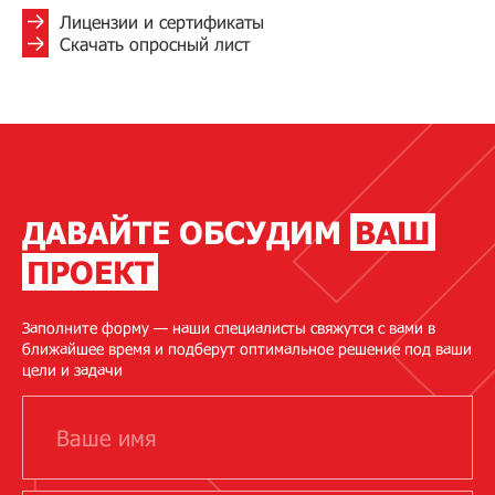
Лицензии и сертификаты
Скачать опросный лист
ДАВАЙТЕ ОБСУДИМ
ВАШ
ПРОЕКТ
Заполните форму — наши специалисты свяжутся с вами в
ближайшее время и подберут оптимальное решение под ваши
цели и задачи