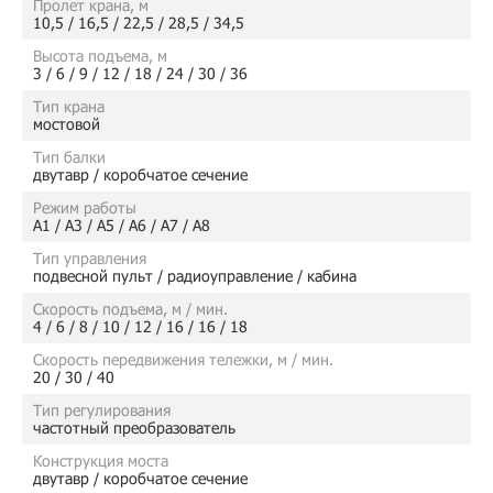
Пролет крана, м
10,5 / 16,5 / 22,5 / 28,5 / 34,5
Высота подъема, м
3 / 6 / 9 / 12 / 18 / 24 / 30 / 36
Тип крана
мостовой
Тип балки
двутавр / коробчатое сечение
Режим работы
А1 / А3 / А5 / А6 / А7 / А8
Тип управления
подвесной пульт / радиоуправление / кабина
Скорость подъема, м / мин.
4 / 6 / 8 / 10 / 12 / 16 / 16 / 18
Скорость передвижения тележки, м / мин.
20 / 30 / 40
Тип регулирования
частотный преобразователь
Конструкция моста
двутавр / коробчатое сечение